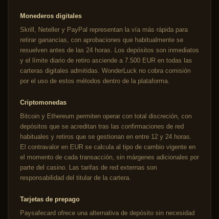
Monederos digitales
Skrill, Neteller y PayPal representan la vía más rápida para
retirar ganancias, con aprobaciones que habitualmente se
resuelven antes de las 24 horas. Los depósitos son inmediatos
y el límite diario de retiro asciende a 7.500 EUR en todas las
carteras digitales admitidas. WonderLuck no cobra comisión
por el uso de estos métodos dentro de la plataforma.
Criptomonedas
Bitcoin y Ethereum permiten operar con total discreción, con
depósitos que se acreditan tras las confirmaciones de red
habituales y retiros que se gestionan en entre 12 y 24 horas.
El contravalor en EUR se calcula al tipo de cambio vigente en
el momento de cada transacción, sin márgenes adicionales por
parte del casino. Las tarifas de red externas son
responsabilidad del titular de la cartera.
Tarjetas de prepago
Paysafecard ofrece una alternativa de depósito sin necesidad