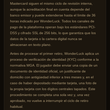
Mastercard siguen el mismo ciclo de revisión interna,
aunque la acreditación final en cuenta depende del
banco emisor y puede extenderse hasta el límite de 36
horas indicado por WonderLuck. Todos los canales de
pago de la plataforma operan bajo los estándares PCI-
DSS y cifrado SSL de 256 bits, lo que garantiza que los
datos de la tarjeta o la cartera digital nunca se
almacenan en texto plano.
Antes de procesar el primer retiro, WonderLuck aplica un
proceso de verificación de identidad (KYC) conforme a la
normativa MGA. El jugador debe enviar una copia de un
documento de identidad oficial, un justificante de
domicilio con antigüedad inferior a tres meses y, en el
caso de haber depositado mediante tarjeta, una foto de
la propia tarjeta con los dígitos centrales tapados. Este
procedimiento se completa una sola vez y, una vez
aprobado, no vuelve a interrumpir el ciclo de retiro
habitual.