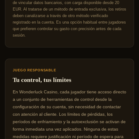
de vincular datos bancarios, con carga disponible desde 20
EUR. Al tratarse de un método de entrada exclusiva, los retiros
deben canalizarse a través de otro método verificado
registrado en la cuenta. Es una opción habitual entre jugadores
que prefieren controlar su gasto con precisión antes de cada
sesión.
JUEGO RESPONSABLE
Tu control, tus límites
En Wonderluck Casino, cada jugador tiene acceso directo
a un conjunto de herramientas de control desde la
configuración de su cuenta, sin necesidad de contactar
con atención al cliente. Los límites de pérdidas, los
períodos de enfriamiento y la autoexclusión se activan de
forma inmediata una vez aplicados. Ninguna de estas
medidas requiere justificación ni período de espera para