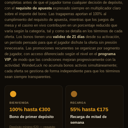
completas antes de que el jugador tome cualquier decisión de depósito,
con el
requisito de apuesta
expresado siempre en multiplicador claro
sobre el importe del bono. Las tragaperras aportan el 100% al
cumplimiento del requisito de apuesta, mientras que los juegos de
mesa y el casino en vivo contribuyen en un porcentaje reducido que
varía según la categoría, tal y como se detalla en los términos de cada
oferta. Los bonos tienen una
validez de 21 días
desde su activación,
un período pensado para que el jugador disfrute la oferta sin presión
innecesaria. Las promociones recurrentes se organizan por segmento
de jugador, con acceso diferenciado según el nivel en el
programa
VIP
, de modo que las condiciones mejoran progresivamente con la
actividad. WonderLuck no acumula bonos activos simultáneamente;
cada oferta se gestiona de forma independiente para que los términos
sean siempre transparentes.
BIENVENIDA
RECARGA
100% hasta €300
55% hasta €175
Bono de primer depósito
Recarga de mitad de
semana
Depósito mínimo €20 — requisito