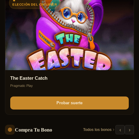
ELECCIÓN DEL CROUPIER
The Easter Catch
Pragmatic Play
Probar suerte
Compra Tu Bono
‹
›
Todos los bonos