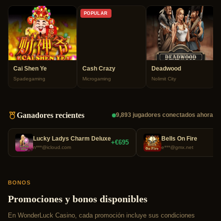
POPULAR
Cai Shen Ye
Cash Crazy
Deadwood
Spadegaming
Microgaming
Nolimit City
Ganadores recientes
9,893 jugadores conectados ahora
Lucky Ladys Charm Deluxe
Bells On Fire
+€695
+€
n***@icloud.com
e***@gmx.net
BONOS
Promociones y bonos disponibles
En WonderLuck Casino, cada promoción incluye sus condiciones