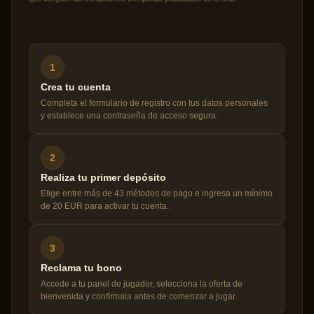
1
Crea tu cuenta
Completa el formulario de registro con tus datos personales
y establece una contraseña de acceso segura.
2
Realiza tu primer depósito
Elige entre más de 43 métodos de pago e ingresa un mínimo
de 20 EUR para activar tu cuenta.
3
Reclama tu bono
Accede a tu panel de jugador, selecciona la oferta de
bienvenida y confírmala antes de comenzar a jugar.