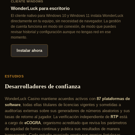
CLIENTE WINDOWS
WonderLuck para escritorio
El cliente nativo para Windows 10 y Windows 11 instala WonderLuck
directamente en tu equipo, sin necesidad de navegador. La gestión
de cuenta funciona en modo sin conexión, de modo que puedes
revisar historial y configuración aunque no tengas red en ese
momento.
Instalar ahora
ESTUDIOS
Desarrolladores de confianza
WonderLuck Casino mantiene acuerdos activos con
87 plataformas de
software
, todas ellas titulares de licencias vigentes y sometidas a
auditorías externas sobre sus generadores de números aleatorios y sus
tasas de retorno al jugador. La verificación independiente de
RTP
está
a cargo de
eCOGRA
, organismo acreditado que revisa los parámetros
de equidad de forma continua y publica sus resultados de manera
transparente. Cada estudio asociado aporta sus propias fortalezas